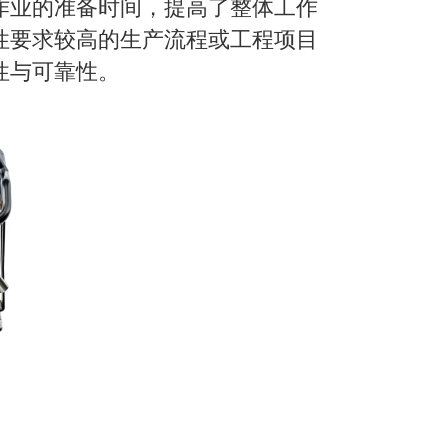
作业的准备时间，提高了整体工作
性要求较高的生产流程或工程项目
性与可靠性。