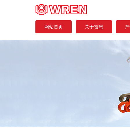
网站首页
关于雷恩
产