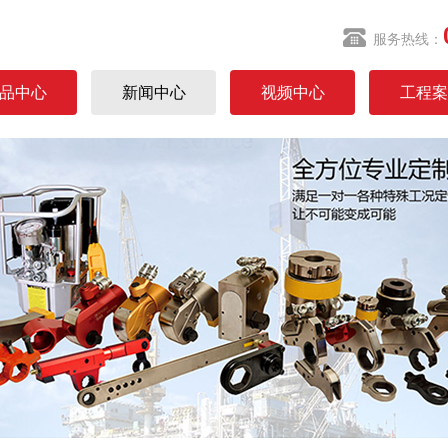
服务热线：
品中心
新闻中心
视频中心
工程案