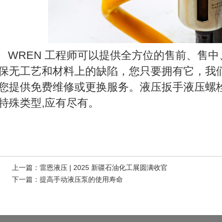
REN 工程师可以提供全方位的售前、售中、
保无工艺和材料上的缺陷，您只要拥有它，我
您提供免费维修或更换服务。液压扳手液压螺
特殊类型,应有尽有。
上一篇：
雷恩液压 | 2025 新疆石油化工展圆满收官
下一篇：
提高手动液压泵的使用寿命